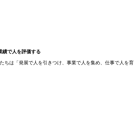
業績で人を評価する
私たちは「発展で人を引きつけ、事業で人を集め、仕事で人を