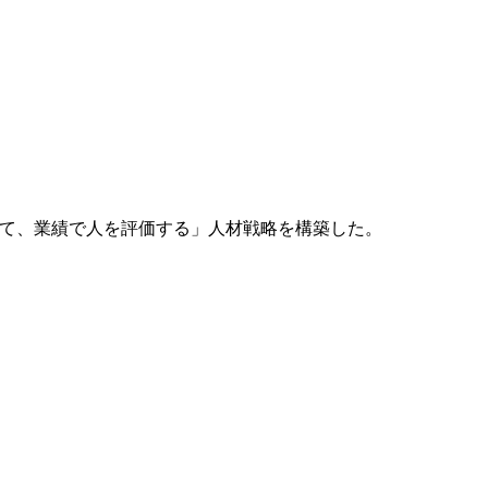
育て、業績で人を評価する」人材戦略を構築した。