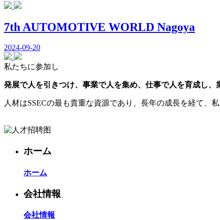
7th AUTOMOTIVE WORLD Nagoya
2024-09-20
私たちに参加し
発展で人を引きつけ、事業で人を集め、仕事で人を育成し、
人材はSSECの最も貴重な資源であり、長年の成長を経て、
ホーム
ホーム
会社情報
会社情報