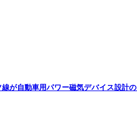
ツ線が自動車用パワー磁気デバイス設計の