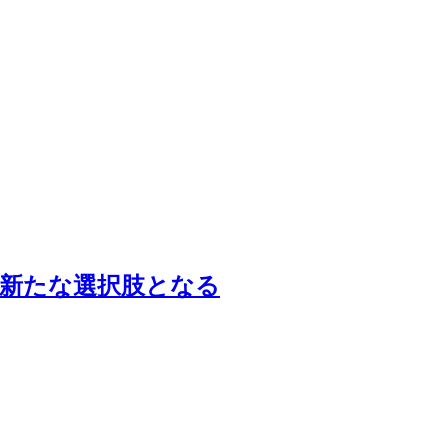
新たな選択肢となる