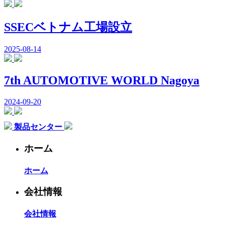
SSECベトナム工場設立
2025-08-14
7th AUTOMOTIVE WORLD Nagoya
2024-09-20
製品センター
ホーム
ホーム
会社情報
会社情報