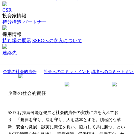
CSR
投資家情報
持分構造
パートナー
採用情報
持ち場の展示
SSECへの参入について
連絡先
企業の社会的責任
社会へのコミットメント
環境へのコミットメン
企業の社会的責任
SSECは持続可能な発展と社会的責任の実践に力を入れてお
り、「規律を守り、法を守り、人を基本とする。積極的な革
新、安全な発展、誠実に責任を負い、協力して共に勝つ」とい