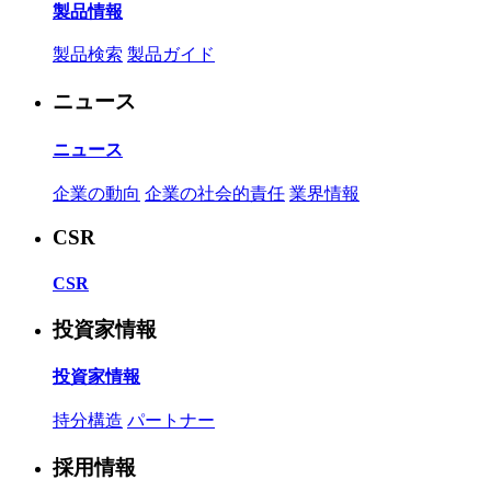
製品情報
製品検索
製品ガイド
ニュース
ニュース
企業の動向
企業の社会的責任
業界情報
CSR
CSR
投資家情報
投資家情報
持分構造
パートナー
採用情報