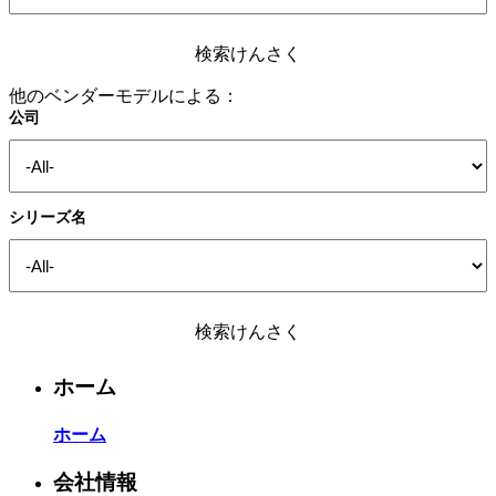
検索けんさく
他のベンダーモデルによる：
公司
シリーズ名
検索けんさく
ホーム
ホーム
会社情報